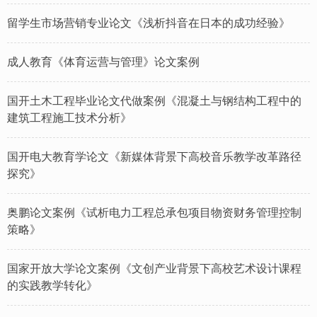
留学生市场营销专业论文《浅析抖音在日本的成功经验》
成人教育《体育运营与管理》论文案例
国开土木工程毕业论文代做案例《混凝土与钢结构工程中的
建筑工程施工技术分析》
国开电大教育学论文《新媒体背景下高校音乐教学改革路径
探究》
奥鹏论文案例《试析电力工程总承包项目物资财务管理控制
策略》
国家开放大学论文案例《文创产业背景下高校艺术设计课程
的实践教学转化》