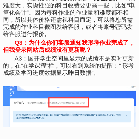
难度大，实操性强的科目收费要更高一些，比如“电
算化会计”
。
因为每科作业的作业量和难度都不相
同，所以具体价格还需视科目而定，可以将您所需
完成的作业科目截图发给客服，或者将账号密码发
给客服进行报价。
Q
3
：为什么你们客服通知我形考作业完成了，
但我登录网站后成绩没有更新呢？
A3
：国开学生空间里显示的成绩不是实时更新
的，在“在学课程”栏，可以看到系统的提醒：“
形考
成绩及学习进度数据显示
昨日
数据”。