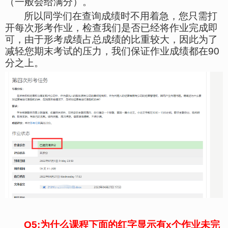
（一般会给满分）。
所以同学们在查询成绩时不用着急，您只需打
开每次形考作业，检查我们是否已经将作业完成即
可，由于形考成绩占总成绩的比重较大，因此为了
减轻您期末考试的压力，我们保证作业成绩都在
90
分之上
。
Q
5
:
为什么课程下面的红字显示有
x
个作业未完