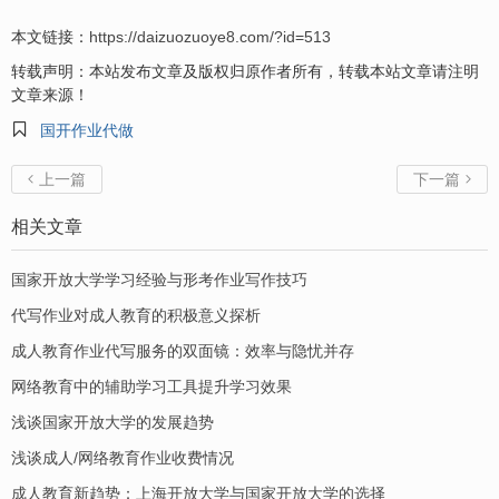
本文链接：
https://daizuozuoye8.com/?id=513
转载声明：本站发布文章及版权归原作者所有，转载本站文章请注明
文章来源！

国开作业代做
上一篇
下一篇


相关文章
国家开放大学学习经验与形考作业写作技巧
代写作业对成人教育的积极意义探析
成人教育作业代写服务的双面镜：效率与隐忧并存
网络教育中的辅助学习工具提升学习效果
浅谈国家开放大学的发展趋势
浅谈成人/网络教育作业收费情况
成人教育新趋势：上海开放大学与国家开放大学的选择