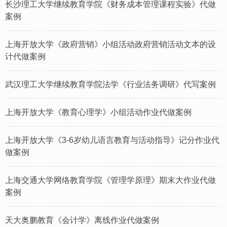
长沙理工大学继续教育学院《财务成本管理课程实验》代做
案例
上海开放大学《政府营销》小组活动政府营销活动文本的设
计代做案例
武汉理工大学继续教育学院法学《行业法务调研》代写案例
上海开放大学《教育心理学》小组活动作业代做案例
上海开放大学《3-6岁幼儿语言教育与活动指导》记分作业代
做案例
上海交通大学网络教育学院《管理学原理》期末大作业代做
案例
天大奥鹏教育《会计学》离线作业代做案例