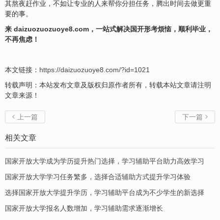
其熬夜赶作业，不如让专业的人来帮你分担任务，腾出时间去做更重
要的事。
来 daizuozuozuoye8.com，一站式解决国开形考烦恼，顺利毕业，
不再焦虑！
本文链接：
https://daizuozuoye8.com/?id=1021
转载声明：本站发布文章及版权归原作者所有，转载本站文章请注明
文章来源！
上一篇
下一篇


相关文章
国家开放大学成为学历提升热门选择，学习辅助平台助力高效学习
国家开放大学学习任务繁多，选择合适辅助方式提升学习体验
选择国家开放大学提升学历，学习辅助平台成为不少学生的新选择
国家开放大学报名人数增加，学习辅助需求逐渐增长