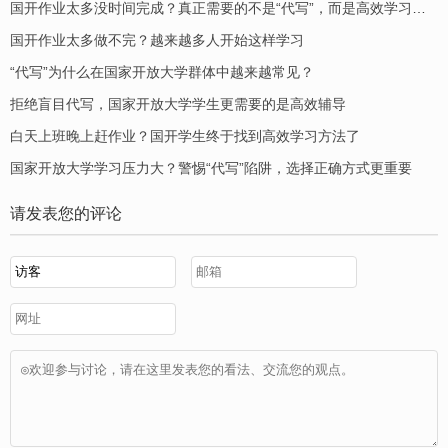
国开作业太多没时间完成？真正需要的不是“代写”，而是高效学习辅导
国开作业太多做不完？越来越多人开始这样学习
“代写”为什么在国家开放大学群体中越来越常见？
拒绝盲目代写，国家开放大学学生更需要的是高效辅导
白天上班晚上赶作业？国开学生终于找到高效学习方法了
国家开放大学学习压力大？警惕“代写”陷阱，选择正确方式更重要
请发表您的评论