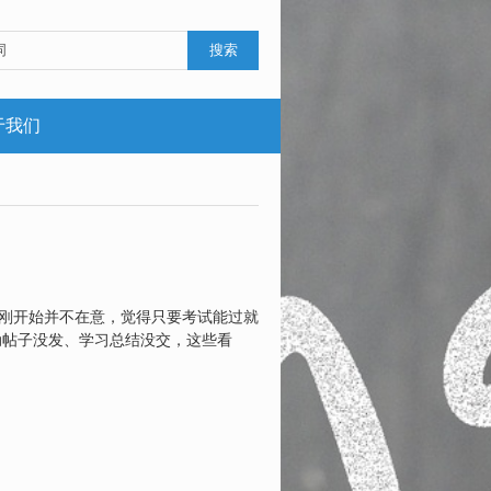
搜索
于我们
生刚开始并不在意，觉得只要考试能过就
动帖子没发、学习总结没交，这些看