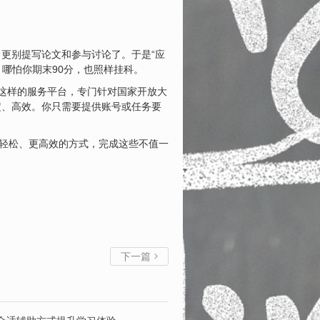
更别提写论文和参与讨论了。于是“应
哪怕你期末90分，也照样挂科。
岱左吧）**这样的服务平台，专门针对国家开放大
定、高效。你只需要提供账号或任务要
更轻松、更高效的方式，完成这些不值一
下一篇
