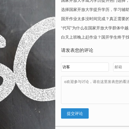
国家开放大学成为学历提升热门选择
选择国家开放大学提升学历，学习辅
国开作业太多没时间完成？真正需要的
“代写”为什么在国家开放大学群体中
白天上班晚上赶作业？国开学生终于
请发表您的评论
提交评论